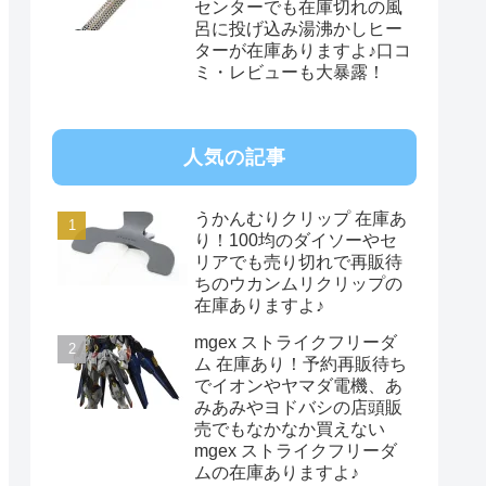
センターでも在庫切れの風
呂に投げ込み湯沸かしヒー
ターが在庫ありますよ♪口コ
ミ・レビューも大暴露！
人気の記事
うかんむりクリップ 在庫あ
り！100均のダイソーやセ
リアでも売り切れで再販待
ちのウカンムリクリップの
在庫ありますよ♪
mgex ストライクフリーダ
ム 在庫あり！予約再販待ち
でイオンやヤマダ電機、あ
みあみやヨドバシの店頭販
売でもなかなか買えない
mgex ストライクフリーダ
ムの在庫ありますよ♪