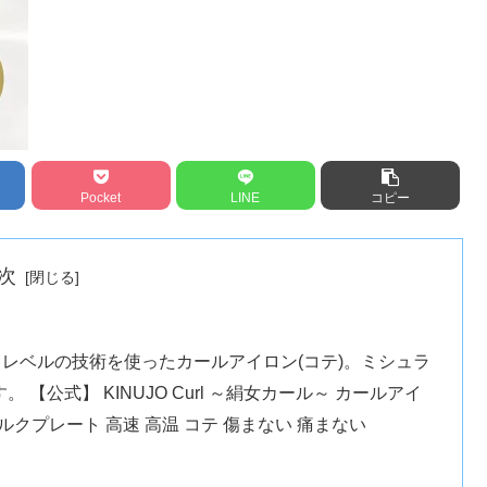
Pocket
LINE
コピー
次
ノレベルの技術を使ったカールアイロン(コテ)。ミシュラ
公式】 KINUJO Curl ～絹女カール～ カールアイ
 シルクプレート 高速 高温 コテ 傷まない 痛まない