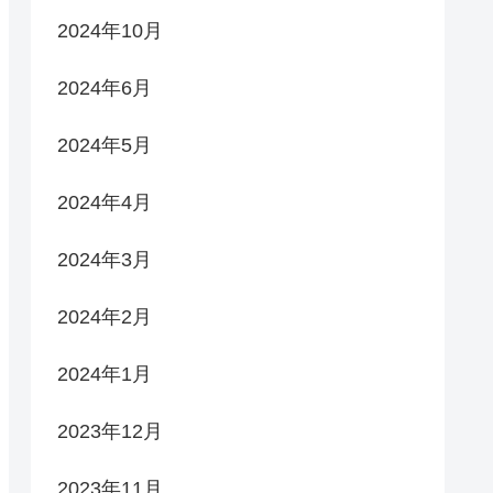
2024年10月
2024年6月
2024年5月
2024年4月
2024年3月
2024年2月
2024年1月
2023年12月
2023年11月