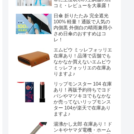
コミ・レビューを大暴露！
日傘 折りたたみ 完全遮光
100% 軽量！通販で人気の
内側黒 外側白の晴雨兼用小
さめ日傘のおすすめはコ
レ！
エムピウ ミッレフォッリエ
在庫あり！品薄で店舗でも
なかなか買えないエムピウ
ミッレフォッリエの在庫あ
りますよ♪
リップモンスター 104 在庫
あり！再販予約待ちでヨド
バシやマツキヨでもなかな
か売ってないリップモンス
ター 104が楽天で在庫あり
ますよ♪
湯沸かし太郎 在庫あり！ド
ンキやヤマダ電機・ホーム