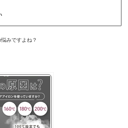
い
の悩みですよね？