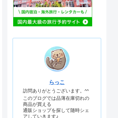
らっこ
訪問ありがとうございます。^^
このブログでは品薄在庫切れの
商品が買える
通販ショップを探して随時シェ
アしていきます♪