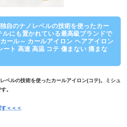
JO独自のナノレベルの技術を使ったカー
ホテルにも置かれている最高級ブランドで
 ～絹女カール～ カールアイロン ヘアアイロン
プレート 高速 高温 コテ 傷まない 痛まな
ノレベルの技術を使ったカールアイロン(コテ)。ミシュ
です。
探す＜＜＜