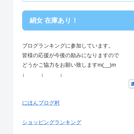
絹女 在庫あり！
ブログランキングに参加しています。
皆様の応援が今後の励みになりますので
どうかご協力をお願い致しますm(__)m
↓ ↓ ↓
にほんブログ村
ショッピングランキング