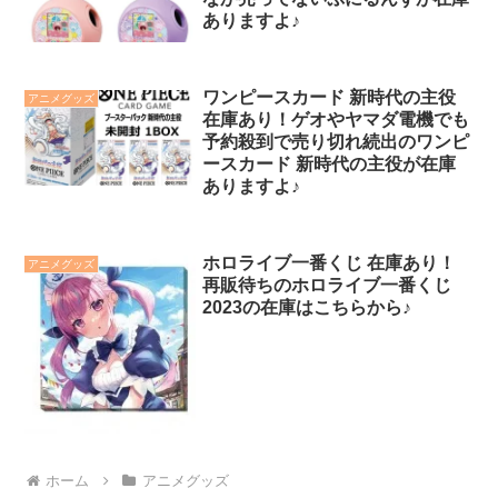
ありますよ♪
ワンピースカード 新時代の主役
アニメグッズ
在庫あり！ゲオやヤマダ電機でも
予約殺到で売り切れ続出のワンピ
ースカード 新時代の主役が在庫
ありますよ♪
ホロライブ一番くじ 在庫あり！
アニメグッズ
再販待ちのホロライブ一番くじ
2023の在庫はこちらから♪
ホーム
アニメグッズ